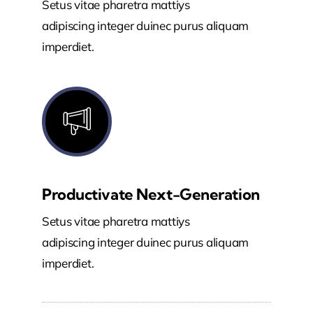
Setus vitae pharetra mattiys
adipiscing integer duinec purus aliquam
imperdiet.
Productivate Next-Generation
Setus vitae pharetra mattiys
adipiscing integer duinec purus aliquam
imperdiet.