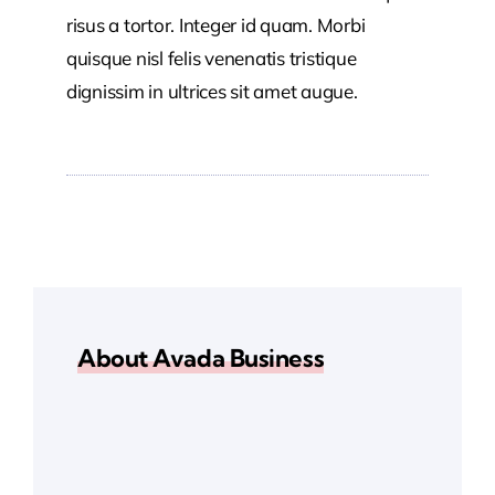
risus a tortor. Integer id quam. Morbi
quisque nisl felis venenatis tristique
dignissim in ultrices sit amet augue.
About Avada Business