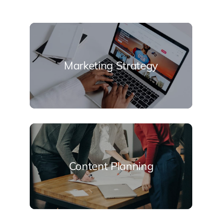
Marketing Strategy
Content Planning