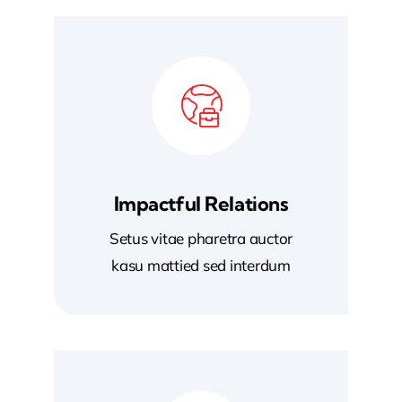
Impactful Relations
Setus vitae pharetra auctor
kasu mattied sed interdum