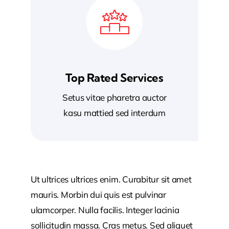
Top Rated Services
Setus vitae pharetra auctor
kasu mattied sed interdum
Ut ultrices ultrices enim. Curabitur sit amet
mauris. Morbin dui quis est pulvinar
ulamcorper. Nulla facilis. Integer lacinia
sollicitudin massa. Cras metus. Sed aliquet