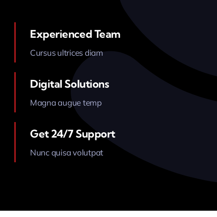
Experienced Team
Cursus ultrices diam
Digital Solutions
Magna augue temp
Get 24/7 Support
Nunc quisa volutpat