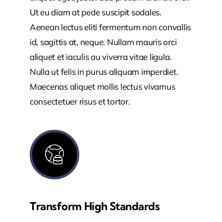
Ut eu diam at pede suscipit sodales.
Aenean lectus eliti fermentum non convallis
id, sagittis at, neque. Nullam mauris orci
aliquet et iaculis au viverra vitae ligula.
Nulla ut felis in purus aliquam imperdiet.
Maecenas aliquet mollis lectus vivamus
consectetuer risus et tortor.
Transform High Standards