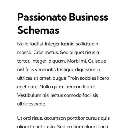
Passionate Business
Schemas
Nulla facilisi. Integer lacinia sollicitudin
massa. Cras metus. Sed aliquet risus a
tortor. Integer id quam. Morbi mi. Quisque
nisl felis venenatis tristique dignissim in
ultrices sit amet, augue Proin sodales libero
eget ante. Nulla quam aenean laoret.
Vestibulum nisi lectus comodo facilisis
ultricies pede.
Ut orci risus, accumsan porttitor cursus quis
aliquet eget, justo. Sed pretium blandit orci.