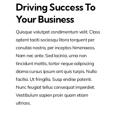
Driving Success To
Your Business
Quisque volutpat condimentum velit. Class
aptent taciti sociosqu litora torquent per
conubia nostra, per inceptos himenaeos.
Nam nec ante. Sed lacinia, urna non
tincidunt mattis, tortor neque adipiscing
diama cursus ipsum ant quis turpis. Nulla
facilisi. Ut fringilla. Susp endise potenti.
Nunc feugiat tellus consequat imperdiet.
Vestibulum sapien proin quam etiam
ultrices.