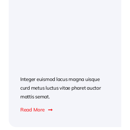
Integer euismod lacus magna uisque
curd metus luctus vitae pharet auctor
mattis semat.
Read More