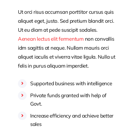
Ut orci risus accumsan porttitor cursus quis
aliquet eget, justo. Sed pretium blandit orci.
Ut eu diam at pede suscipit sodales.
Aenean lectus elit fermentum
non convallis
idm sagittis at neque. Nullam mauris orci
aliquet iaculis et viverra vitae ligula. Nulla ut
felis in purus aliquam imperdiet.
Supported business with intelligence
Private funds granted with help of
Govt.
Increase efficiency and achieve better
sales